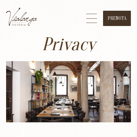
PRENOTA
Privacy