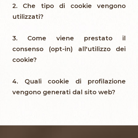
2. Che tipo di cookie vengono
utilizzati?
3. Come viene prestato il
consenso (opt-in) all'utilizzo dei
cookie?
4. Quali cookie di profilazione
vengono generati dal sito web?