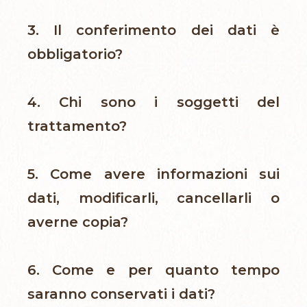
3. Il conferimento dei dati è
obbligatorio?
4. Chi sono i soggetti del
trattamento?
5. Come avere informazioni sui
dati, modificarli, cancellarli o
averne copia?
6. Come e per quanto tempo
saranno conservati i dati?