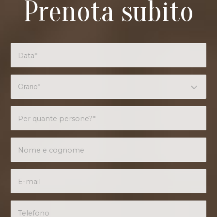
Prenota subito