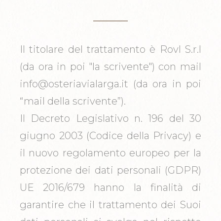
Il titolare del trattamento è Rovl S.r.l
(da ora in poi "la scrivente") con mail
info@osteriavialarga.it (da ora in poi
“mail della scrivente”).
Il Decreto Legislativo n. 196 del 30
giugno 2003 (Codice della Privacy) e
il nuovo regolamento europeo per la
protezione dei dati personali (GDPR)
UE 2016/679 hanno la finalità di
garantire che il trattamento dei Suoi