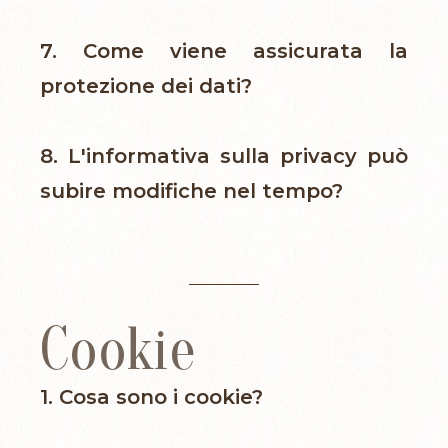
7. Come viene assicurata la
protezione dei dati?
8. L'informativa sulla privacy può
subire modifiche nel tempo?
Cookie
1. Cosa sono i cookie?