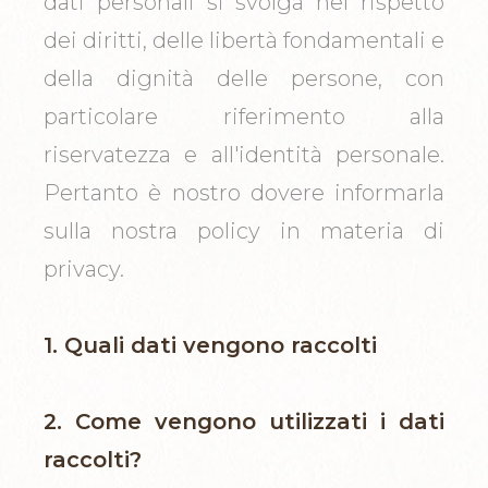
dati personali si svolga nel rispetto
dei diritti, delle libertà fondamentali e
della dignità delle persone, con
particolare riferimento alla
riservatezza e all'identità personale.
Pertanto è nostro dovere informarla
sulla nostra policy in materia di
privacy.
1. Quali dati vengono raccolti
2. Come vengono utilizzati i dati
raccolti?